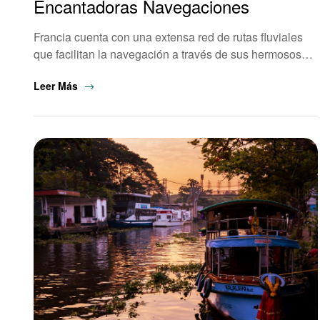
Encantadoras Navegaciones
Francia cuenta con una extensa red de rutas fluviales
que facilitan la navegación a través de sus hermosos…
Leer Más