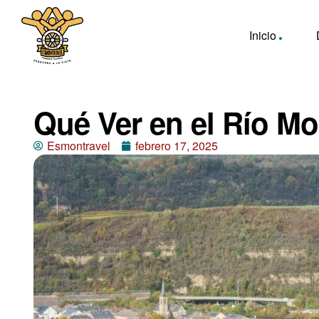
Inicio
Qué Ver en el Río M
Esmontravel
febrero 17, 2025