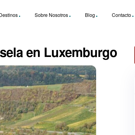
Destinos
Sobre Nosotros
Blog
Contacto
osela en Luxemburgo