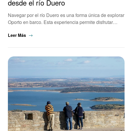
desde el río Duero
Navegar por el río Duero es una forma única de explorar
Oporto en barco. Esta experiencia permite disfrutar…
Leer Más