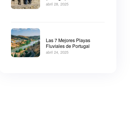
abril 28, 2025
Las 7 Mejores Playas
Fluviales de Portugal
abril 24, 2025