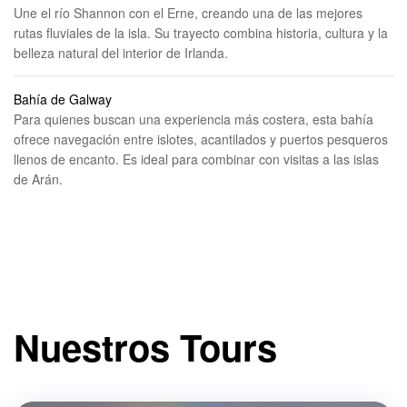
Une el río Shannon con el Erne, creando una de las mejores
rutas fluviales de la isla. Su trayecto combina historia, cultura y la
belleza natural del interior de Irlanda.
Bahía de Galway
Para quienes buscan una experiencia más costera, esta bahía
ofrece navegación entre islotes, acantilados y puertos pesqueros
llenos de encanto. Es ideal para combinar con visitas a las islas
de Arán.
Nuestros Tours