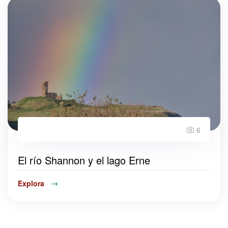
6
El río Shannon y el lago Erne
Explora