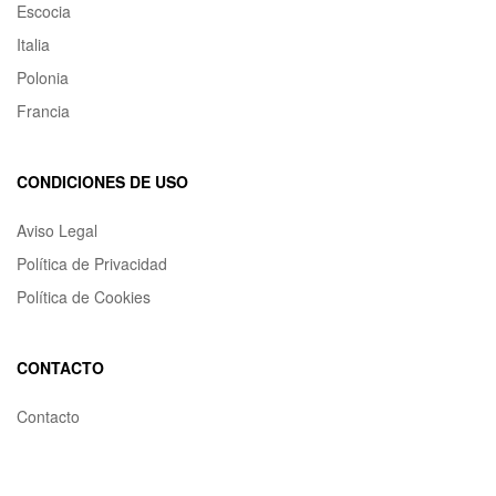
Escocia
Italia
Polonia
Francia
CONDICIONES DE USO
Aviso Legal
Política de Privacidad
Política de Cookies
CONTACTO
Contacto