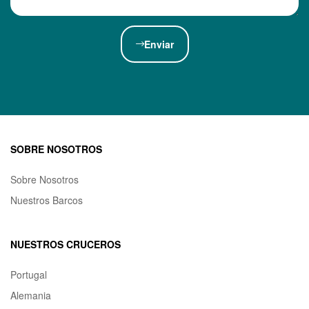
Enviar
SOBRE NOSOTROS
Sobre Nosotros
Nuestros Barcos
NUESTROS CRUCEROS
Portugal
Alemania