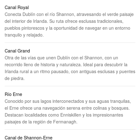
Canal Royal
Conecta Dublín con el río Shannon, atravesando el verde paisaje
del interior de Irlanda. Su ruta ofrece esclusas tradicionales,
pueblos pintorescos y la oportunidad de navegar en un entorno
tranquilo y relajado.
Canal Grand
Otra de las vías que unen Dublín con el Shannon, con un
recorrido lleno de historia y naturaleza. Ideal para descubrir la
Irlanda rural a un ritmo pausado, con antiguas esclusas y puentes
de piedra.
Río Erne
Conocido por sus lagos interconectados y sus aguas tranquilas,
el Erne ofrece una navegación serena entre colinas y bosques.
Destacan localidades como Enniskillen y los impresionantes
paisajes de la región de Fermanagh.
Canal de Shannon-Erne