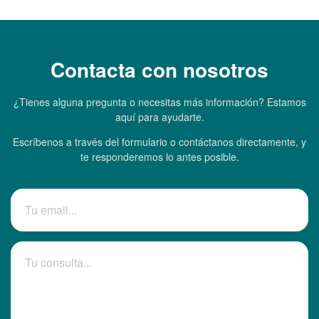
Contacta con nosotros
¿Tienes alguna pregunta o necesitas más información? Estamos
aquí para ayudarte.
Escríbenos a través del formulario o contáctanos directamente, y
te responderemos lo antes posible.