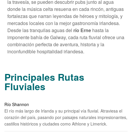
la travesía, se pueden descubrir pubs junto al agua
donde la música celta resuena en cada rincón, antiguas
fortalezas que narran leyendas de héroes y mitología, y
mercados locales con la mejor gastronomía irlandesa.
Desde las tranquilas aguas del
río Erne
hasta la
imponente bahía de Galway, cada ruta fluvial ofrece una
combinación perfecta de aventura, historia y la
inconfundible hospitalidad irlandesa.
Principales Rutas
Fluviales
Río Shannon
El río más largo de Irlanda y su principal vía fluvial. Atraviesa el
corazón del país, pasando por paisajes naturales impresionantes,
castillos históricos y ciudades como Athlone y Limerick.