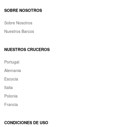
SOBRE NOSOTROS
Sobre Nosotros
Nuestros Barcos
NUESTROS CRUCEROS
Portugal
Alemania
Escocia
Italia
Polonia
Francia
CONDICIONES DE USO