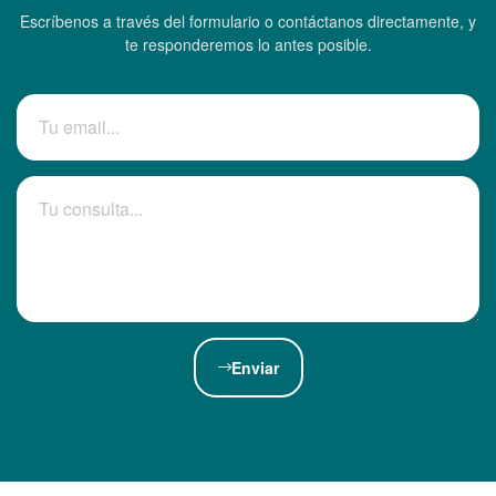
Escríbenos a través del formulario o contáctanos directamente, y
te responderemos lo antes posible.
Enviar