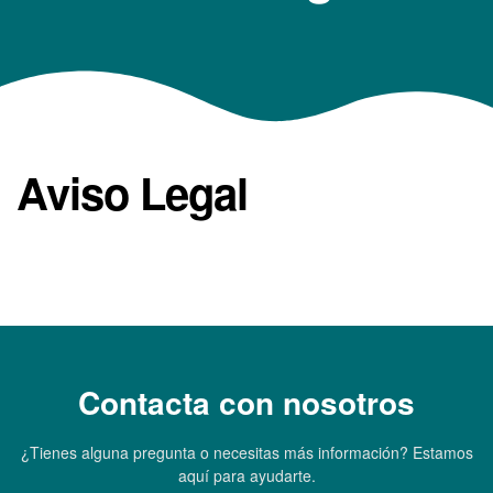
Aviso Legal
Contacta con nosotros
¿Tienes alguna pregunta o necesitas más información? Estamos
aquí para ayudarte.