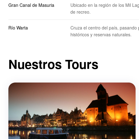
Gran Canal de Masuria
Ubicado en la región de los Mil La
de recreo.
Río Warta
Cruza el centro del país, pasando
históricos y reservas naturales.
Nuestros Tours