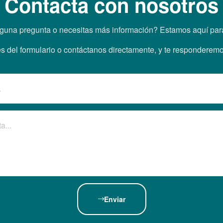
Contacta con nosotros
guna pregunta o necesitas más información? Estamos aquí par
s del formulario o contáctanos directamente, y te responderemo
Enviar