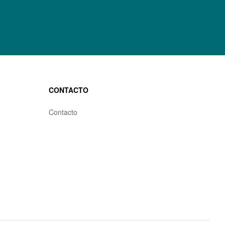
CONTACTO
Contacto