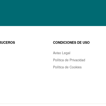
RUCEROS
CONDICIONES DE USO
Aviso Legal
Política de Privacidad
Política de Cookies