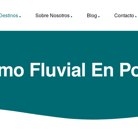
Destinos
Sobre Nosotros
Blog
Contacto
mo Fluvial En P