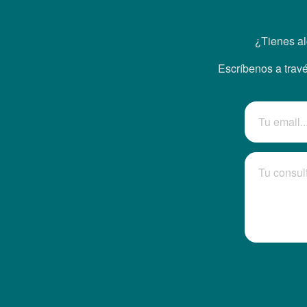
¿Tienes al
Escríbenos a travé