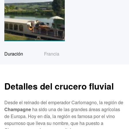
Duración
Francia
Detalles del crucero fluvial
Desde el reinado del emperador Carlomagno, la región de
Champagne
ha sido una de las grandes áreas agrícolas
de Europa. Hoy en día, la región es famosa por el vino
espumoso que lleva su nombre, que ha puesto a