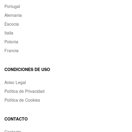
Portugal
Alemania
Escocia
Italia
Polonia
Francia
CONDICIONES DE USO
Aviso Legal
Política de Privacidad
Política de Cookies
CONTACTO
Contacto