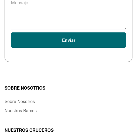
Enviar
SOBRE NOSOTROS
Sobre Nosotros
Nuestros Barcos
NUESTROS CRUCEROS