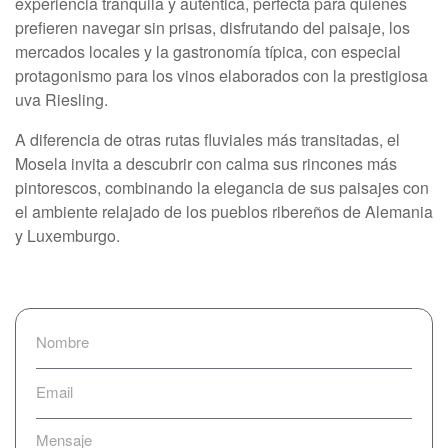
experiencia tranquila y auténtica, perfecta para quienes
prefieren navegar sin prisas, disfrutando del paisaje, los
mercados locales y la gastronomía típica, con especial
protagonismo para los vinos elaborados con la prestigiosa
uva Riesling.
A diferencia de otras rutas fluviales más transitadas, el
Mosela invita a descubrir con calma sus rincones más
pintorescos, combinando la elegancia de sus paisajes con
el ambiente relajado de los pueblos ribereños de Alemania
y Luxemburgo.