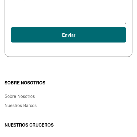
Enviar
SOBRE NOSOTROS
Sobre Nosotros
Nuestros Barcos
NUESTROS CRUCEROS