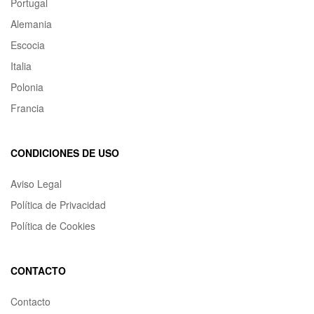
Portugal
Alemania
Escocia
Italia
Polonia
Francia
CONDICIONES DE USO
Aviso Legal
Política de Privacidad
Política de Cookies
CONTACTO
Contacto