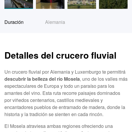
Duración
Alemania
Detalles del crucero fluvial
Un crucero fluvial por Alemania y Luxemburgo te permitirá
descubrir la belleza del río Mosela
, uno de los valles más
espectaculares de Europa y todo un paraíso para los
amantes del vino. Esta ruta recorre paisajes dominados
por viñedos centenarios, castillos medievales y
encantadores pueblos de entramado de madera, donde la
historia y la tradición se sienten en cada rincón.
El Mosela atraviesa ambas regiones ofreciendo una